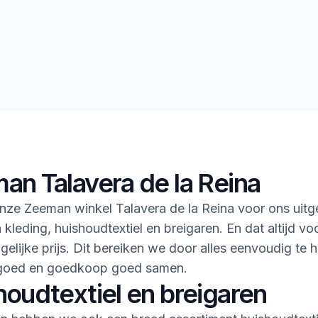
an Talavera de la Reina
ze Zeeman winkel Talavera de la Reina voor ons uitg
 kleding, huishoudtextiel en breigaren. En dat altijd vo
gelijke prijs. Dit bereiken we door alles eenvoudig te 
goed en goedkoop goed samen.
houdtextiel en breigaren