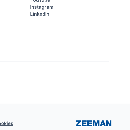
YouTube
Instagram
LinkedIn
ookies