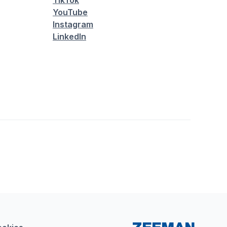
TikTok
YouTube
Instagram
LinkedIn