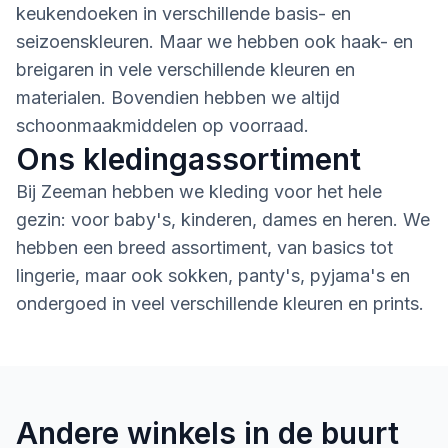
keukendoeken in verschillende basis- en
seizoenskleuren. Maar we hebben ook haak- en
breigaren in vele verschillende kleuren en
materialen. Bovendien hebben we altijd
schoonmaakmiddelen op voorraad.
Ons kledingassortiment
Bij Zeeman hebben we kleding voor het hele
gezin: voor baby's, kinderen, dames en heren. We
hebben een breed assortiment, van basics tot
lingerie, maar ook sokken, panty's, pyjama's en
ondergoed in veel verschillende kleuren en prints.
Andere winkels in de buurt