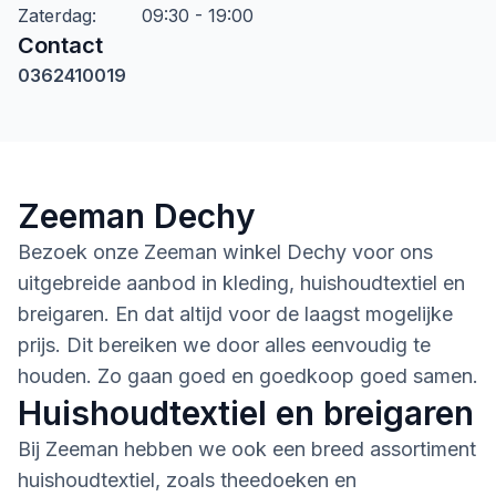
Zaterdag
:
09:30 - 19:00
Contact
0362410019
Zeeman Dechy
Bezoek onze Zeeman winkel Dechy voor ons
uitgebreide aanbod in kleding, huishoudtextiel en
breigaren. En dat altijd voor de laagst mogelijke
prijs. Dit bereiken we door alles eenvoudig te
houden. Zo gaan goed en goedkoop goed samen.
Huishoudtextiel en breigaren
Bij Zeeman hebben we ook een breed assortiment
huishoudtextiel, zoals theedoeken en