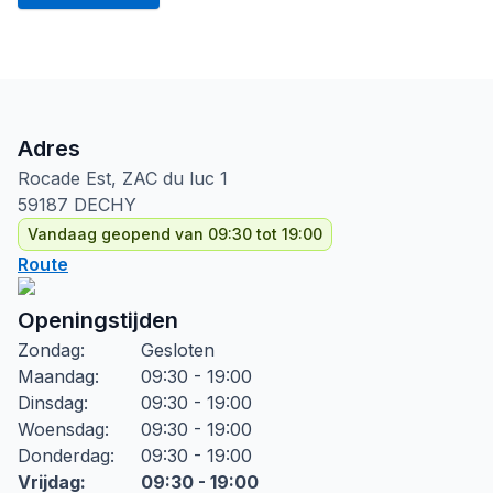
Adres
Rocade Est, ZAC du luc
1
59187
DECHY
Vandaag geopend van 09:30 tot 19:00
Route
Openingstijden
Zondag
:
Gesloten
Maandag
:
09:30 - 19:00
Dinsdag
:
09:30 - 19:00
Woensdag
:
09:30 - 19:00
Donderdag
:
09:30 - 19:00
Vrijdag
:
09:30 - 19:00