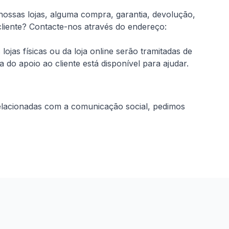
ssas lojas, alguma compra, garantia, devolução,
liente?
Contacte-nos através do endereço:
jas físicas ou da loja online serão tramitadas de
do apoio ao cliente está disponível para ajudar.
relacionadas com a comunicação social, pedimos