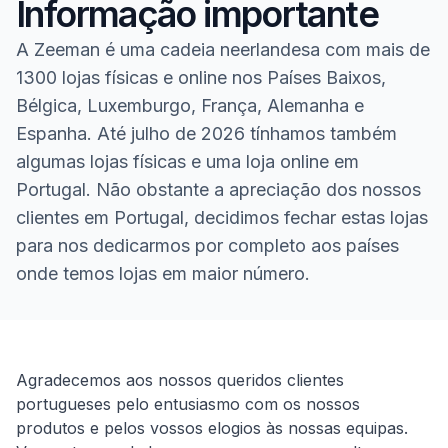
Informação importante
A Zeeman é uma cadeia neerlandesa com mais de
1300 lojas físicas e online nos Países Baixos,
Bélgica, Luxemburgo, França, Alemanha e
Espanha. Até julho de 2026 tínhamos também
algumas lojas físicas e uma loja online em
Portugal. Não obstante a apreciação dos nossos
clientes em Portugal, decidimos fechar estas lojas
para nos dedicarmos por completo aos países
onde temos lojas em maior número.
Homepage
Agradecemos aos nossos queridos clientes
portugueses pelo entusiasmo com os nossos
produtos e pelos vossos elogios às nossas equipas.