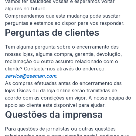
Vamos ter saudades vossas e esperamos voltar
algures no futuro.
Compreendemos que esta mudança pode suscitar
perguntas e estamos ao dispor para vos responder.
Perguntas de clientes
Tem alguma pergunta sobre o encerramento das
nossas lojas, alguma compra, garantia, devolução,
reclamação ou outro assunto relacionado com o
cliente?
Contacte-nos através do endereço:
service@zeeman.com
.
As compras efetuadas antes do encerramento das
lojas físicas ou da loja online serão tramitadas de
acordo com as condições em vigor. A nossa equipa do
apoio ao cliente está disponível para ajudar.
Questões da imprensa
Para questões de jornalistas ou outras questões