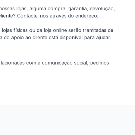
ssas lojas, alguma compra, garantia, devolução,
liente?
Contacte-nos através do endereço:
jas físicas ou da loja online serão tramitadas de
do apoio ao cliente está disponível para ajudar.
relacionadas com a comunicação social, pedimos