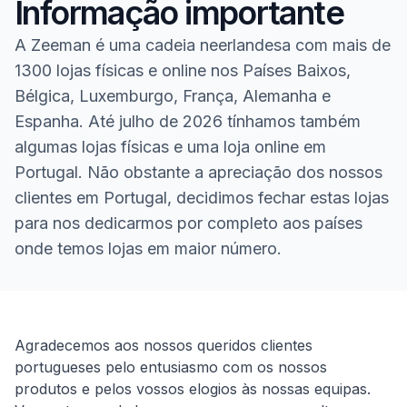
Informação importante
A Zeeman é uma cadeia neerlandesa com mais de
1300 lojas físicas e online nos Países Baixos,
Bélgica, Luxemburgo, França, Alemanha e
Espanha. Até julho de 2026 tínhamos também
algumas lojas físicas e uma loja online em
Portugal. Não obstante a apreciação dos nossos
clientes em Portugal, decidimos fechar estas lojas
para nos dedicarmos por completo aos países
onde temos lojas em maior número.
Homepage
Agradecemos aos nossos queridos clientes
portugueses pelo entusiasmo com os nossos
produtos e pelos vossos elogios às nossas equipas.