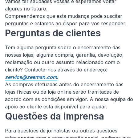
Vamos ter saudades vossas e esperamos voltar
algures no futuro.
Compreendemos que esta mudança pode suscitar
perguntas e estamos ao dispor para vos responder.
Perguntas de clientes
Tem alguma pergunta sobre o encerramento das
nossas lojas, alguma compra, garantia, devolução,
reclamação ou outro assunto relacionado com o
cliente?
Contacte-nos através do endereço:
service@zeeman.com
.
As compras efetuadas antes do encerramento das
lojas físicas ou da loja online serão tramitadas de
acordo com as condições em vigor. A nossa equipa do
apoio ao cliente está disponível para ajudar.
Questões da imprensa
Para questões de jornalistas ou outras questões