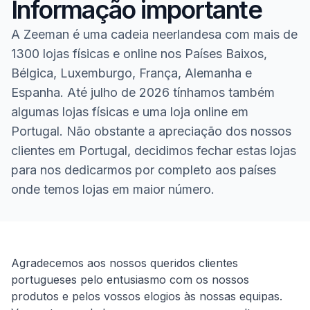
Informação importante
A Zeeman é uma cadeia neerlandesa com mais de
1300 lojas físicas e online nos Países Baixos,
Bélgica, Luxemburgo, França, Alemanha e
Espanha. Até julho de 2026 tínhamos também
algumas lojas físicas e uma loja online em
Portugal. Não obstante a apreciação dos nossos
clientes em Portugal, decidimos fechar estas lojas
para nos dedicarmos por completo aos países
onde temos lojas em maior número.
Homepage
Agradecemos aos nossos queridos clientes
portugueses pelo entusiasmo com os nossos
produtos e pelos vossos elogios às nossas equipas.