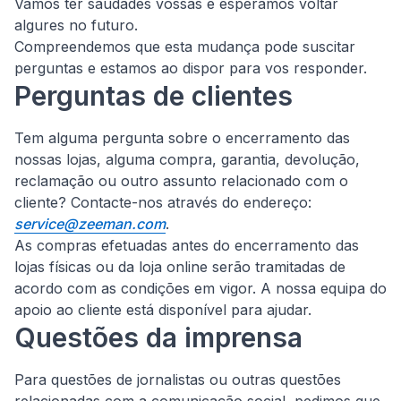
Vamos ter saudades vossas e esperamos voltar
algures no futuro.
Compreendemos que esta mudança pode suscitar
perguntas e estamos ao dispor para vos responder.
Perguntas de clientes
Tem alguma pergunta sobre o encerramento das
nossas lojas, alguma compra, garantia, devolução,
reclamação ou outro assunto relacionado com o
cliente?
Contacte-nos através do endereço:
service@zeeman.com
.
As compras efetuadas antes do encerramento das
lojas físicas ou da loja online serão tramitadas de
acordo com as condições em vigor. A nossa equipa do
apoio ao cliente está disponível para ajudar.
Questões da imprensa
Para questões de jornalistas ou outras questões