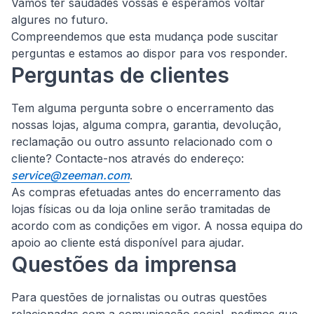
Vamos ter saudades vossas e esperamos voltar
algures no futuro.
Compreendemos que esta mudança pode suscitar
perguntas e estamos ao dispor para vos responder.
Perguntas de clientes
Tem alguma pergunta sobre o encerramento das
nossas lojas, alguma compra, garantia, devolução,
reclamação ou outro assunto relacionado com o
cliente?
Contacte-nos através do endereço:
service@zeeman.com
.
As compras efetuadas antes do encerramento das
lojas físicas ou da loja online serão tramitadas de
acordo com as condições em vigor. A nossa equipa do
apoio ao cliente está disponível para ajudar.
Questões da imprensa
Para questões de jornalistas ou outras questões