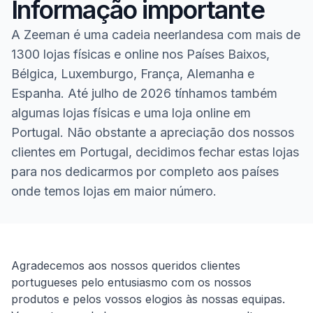
Informação importante
A Zeeman é uma cadeia neerlandesa com mais de
1300 lojas físicas e online nos Países Baixos,
Bélgica, Luxemburgo, França, Alemanha e
Espanha. Até julho de 2026 tínhamos também
algumas lojas físicas e uma loja online em
Portugal. Não obstante a apreciação dos nossos
clientes em Portugal, decidimos fechar estas lojas
para nos dedicarmos por completo aos países
onde temos lojas em maior número.
Homepage
Agradecemos aos nossos queridos clientes
portugueses pelo entusiasmo com os nossos
produtos e pelos vossos elogios às nossas equipas.