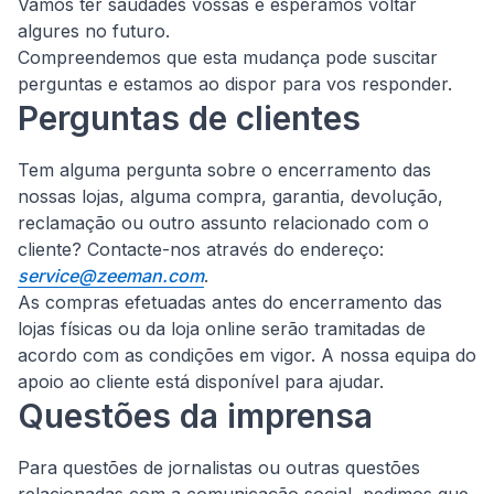
Vamos ter saudades vossas e esperamos voltar
algures no futuro.
Compreendemos que esta mudança pode suscitar
perguntas e estamos ao dispor para vos responder.
Perguntas de clientes
Tem alguma pergunta sobre o encerramento das
nossas lojas, alguma compra, garantia, devolução,
reclamação ou outro assunto relacionado com o
cliente?
Contacte-nos através do endereço:
service@zeeman.com
.
As compras efetuadas antes do encerramento das
lojas físicas ou da loja online serão tramitadas de
acordo com as condições em vigor. A nossa equipa do
apoio ao cliente está disponível para ajudar.
Questões da imprensa
Para questões de jornalistas ou outras questões