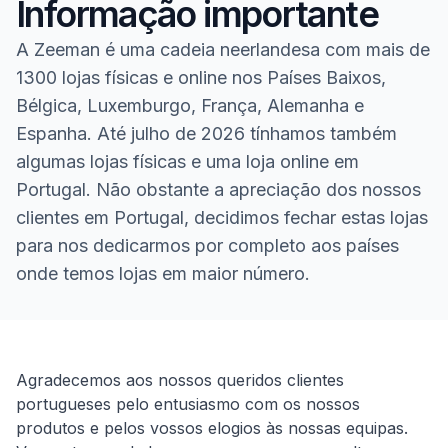
Informação importante
A Zeeman é uma cadeia neerlandesa com mais de
1300 lojas físicas e online nos Países Baixos,
Bélgica, Luxemburgo, França, Alemanha e
Espanha. Até julho de 2026 tínhamos também
algumas lojas físicas e uma loja online em
Portugal. Não obstante a apreciação dos nossos
clientes em Portugal, decidimos fechar estas lojas
para nos dedicarmos por completo aos países
onde temos lojas em maior número.
Homepage
Agradecemos aos nossos queridos clientes
portugueses pelo entusiasmo com os nossos
produtos e pelos vossos elogios às nossas equipas.