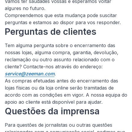
Vamos ter saudades vossas e esperamos voltar
algures no futuro.
Compreendemos que esta mudança pode suscitar
perguntas e estamos ao dispor para vos responder.
Perguntas de clientes
Tem alguma pergunta sobre o encerramento das
nossas lojas, alguma compra, garantia, devolução,
reclamação ou outro assunto relacionado com o
cliente?
Contacte-nos através do endereço:
service@zeeman.com
.
As compras efetuadas antes do encerramento das
lojas físicas ou da loja online serão tramitadas de
acordo com as condições em vigor. A nossa equipa do
apoio ao cliente está disponível para ajudar.
Questões da imprensa
Para questões de jornalistas ou outras questões