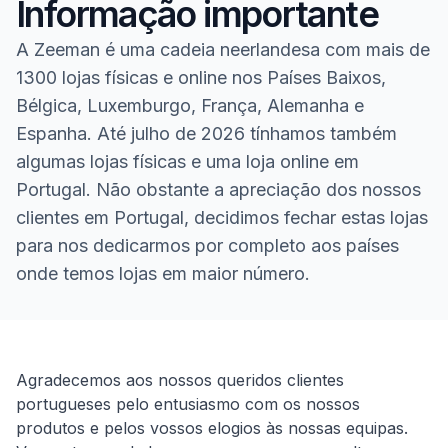
Informação importante
A Zeeman é uma cadeia neerlandesa com mais de
1300 lojas físicas e online nos Países Baixos,
Bélgica, Luxemburgo, França, Alemanha e
Espanha. Até julho de 2026 tínhamos também
algumas lojas físicas e uma loja online em
Portugal. Não obstante a apreciação dos nossos
clientes em Portugal, decidimos fechar estas lojas
para nos dedicarmos por completo aos países
onde temos lojas em maior número.
Homepage
Agradecemos aos nossos queridos clientes
portugueses pelo entusiasmo com os nossos
produtos e pelos vossos elogios às nossas equipas.