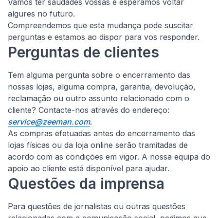
Vamos ter saudades vossas e esperamos voltar
algures no futuro.
Compreendemos que esta mudança pode suscitar
perguntas e estamos ao dispor para vos responder.
Perguntas de clientes
Tem alguma pergunta sobre o encerramento das
nossas lojas, alguma compra, garantia, devolução,
reclamação ou outro assunto relacionado com o
cliente?
Contacte-nos através do endereço:
service@zeeman.com
.
As compras efetuadas antes do encerramento das
lojas físicas ou da loja online serão tramitadas de
acordo com as condições em vigor. A nossa equipa do
apoio ao cliente está disponível para ajudar.
Questões da imprensa
Para questões de jornalistas ou outras questões