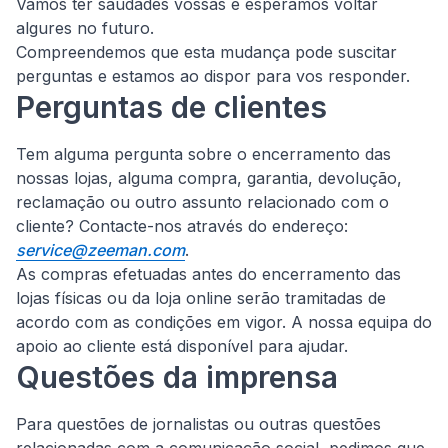
Vamos ter saudades vossas e esperamos voltar
algures no futuro.
Compreendemos que esta mudança pode suscitar
perguntas e estamos ao dispor para vos responder.
Perguntas de clientes
Tem alguma pergunta sobre o encerramento das
nossas lojas, alguma compra, garantia, devolução,
reclamação ou outro assunto relacionado com o
cliente?
Contacte-nos através do endereço:
service@zeeman.com
.
As compras efetuadas antes do encerramento das
lojas físicas ou da loja online serão tramitadas de
acordo com as condições em vigor. A nossa equipa do
apoio ao cliente está disponível para ajudar.
Questões da imprensa
Para questões de jornalistas ou outras questões