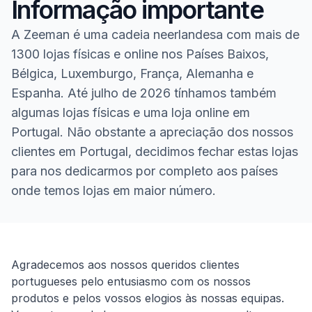
Informação importante
A Zeeman é uma cadeia neerlandesa com mais de
1300 lojas físicas e online nos Países Baixos,
Bélgica, Luxemburgo, França, Alemanha e
Espanha. Até julho de 2026 tínhamos também
algumas lojas físicas e uma loja online em
Portugal. Não obstante a apreciação dos nossos
clientes em Portugal, decidimos fechar estas lojas
para nos dedicarmos por completo aos países
onde temos lojas em maior número.
Homepage
Agradecemos aos nossos queridos clientes
portugueses pelo entusiasmo com os nossos
produtos e pelos vossos elogios às nossas equipas.