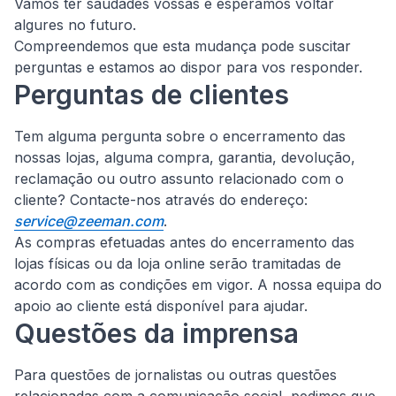
Vamos ter saudades vossas e esperamos voltar
algures no futuro.
Compreendemos que esta mudança pode suscitar
perguntas e estamos ao dispor para vos responder.
Perguntas de clientes
Tem alguma pergunta sobre o encerramento das
nossas lojas, alguma compra, garantia, devolução,
reclamação ou outro assunto relacionado com o
cliente?
Contacte-nos através do endereço:
service@zeeman.com
.
As compras efetuadas antes do encerramento das
lojas físicas ou da loja online serão tramitadas de
acordo com as condições em vigor. A nossa equipa do
apoio ao cliente está disponível para ajudar.
Questões da imprensa
Para questões de jornalistas ou outras questões