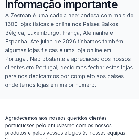
Informação importante
A Zeeman é uma cadeia neerlandesa com mais de
1300 lojas físicas e online nos Países Baixos,
Bélgica, Luxemburgo, França, Alemanha e
Espanha. Até julho de 2026 tínhamos também
algumas lojas físicas e uma loja online em
Portugal. Não obstante a apreciação dos nossos
clientes em Portugal, decidimos fechar estas lojas
para nos dedicarmos por completo aos países
onde temos lojas em maior número.
Homepage
Agradecemos aos nossos queridos clientes
portugueses pelo entusiasmo com os nossos
produtos e pelos vossos elogios às nossas equipas.