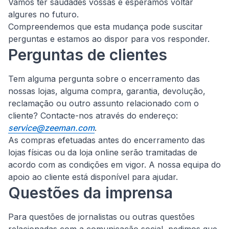
Vamos ter saudades vossas e esperamos voltar
algures no futuro.
Compreendemos que esta mudança pode suscitar
perguntas e estamos ao dispor para vos responder.
Perguntas de clientes
Tem alguma pergunta sobre o encerramento das
nossas lojas, alguma compra, garantia, devolução,
reclamação ou outro assunto relacionado com o
cliente?
Contacte-nos através do endereço:
service@zeeman.com
.
As compras efetuadas antes do encerramento das
lojas físicas ou da loja online serão tramitadas de
acordo com as condições em vigor. A nossa equipa do
apoio ao cliente está disponível para ajudar.
Questões da imprensa
Para questões de jornalistas ou outras questões