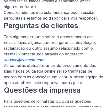
Vamos ter saudades vossas e esperamos voltar
algures no futuro.
Compreendemos que esta mudança pode suscitar
perguntas e estamos ao dispor para vos responder.
Perguntas de clientes
Tem alguma pergunta sobre o encerramento das
nossas lojas, alguma compra, garantia, devolução,
reclamação ou outro assunto relacionado com o
cliente?
Contacte-nos através do endereço:
service@zeeman.com
.
As compras efetuadas antes do encerramento das
lojas físicas ou da loja online serão tramitadas de
acordo com as condições em vigor. A nossa equipa do
apoio ao cliente está disponível para ajudar.
Questões da imprensa
Para questões de jornalistas ou outras questões