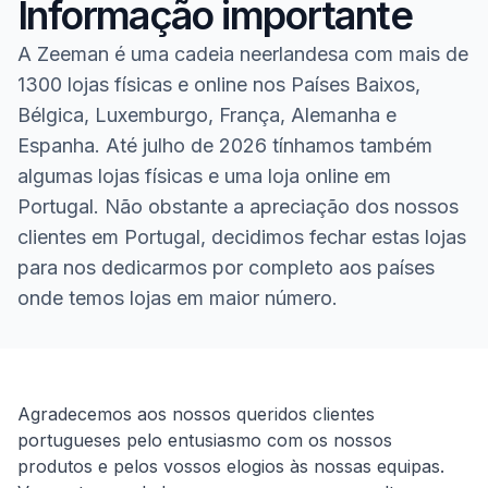
Informação importante
A Zeeman é uma cadeia neerlandesa com mais de
1300 lojas físicas e online nos Países Baixos,
Bélgica, Luxemburgo, França, Alemanha e
Espanha. Até julho de 2026 tínhamos também
algumas lojas físicas e uma loja online em
Portugal. Não obstante a apreciação dos nossos
clientes em Portugal, decidimos fechar estas lojas
para nos dedicarmos por completo aos países
onde temos lojas em maior número.
Homepage
Agradecemos aos nossos queridos clientes
portugueses pelo entusiasmo com os nossos
produtos e pelos vossos elogios às nossas equipas.