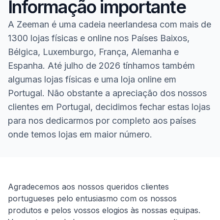
Informação importante
A Zeeman é uma cadeia neerlandesa com mais de
1300 lojas físicas e online nos Países Baixos,
Bélgica, Luxemburgo, França, Alemanha e
Espanha. Até julho de 2026 tínhamos também
algumas lojas físicas e uma loja online em
Portugal. Não obstante a apreciação dos nossos
clientes em Portugal, decidimos fechar estas lojas
para nos dedicarmos por completo aos países
onde temos lojas em maior número.
Homepage
Agradecemos aos nossos queridos clientes
portugueses pelo entusiasmo com os nossos
produtos e pelos vossos elogios às nossas equipas.