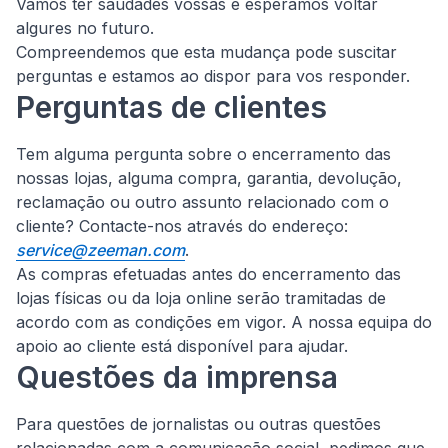
Vamos ter saudades vossas e esperamos voltar
algures no futuro.
Compreendemos que esta mudança pode suscitar
perguntas e estamos ao dispor para vos responder.
Perguntas de clientes
Tem alguma pergunta sobre o encerramento das
nossas lojas, alguma compra, garantia, devolução,
reclamação ou outro assunto relacionado com o
cliente?
Contacte-nos através do endereço:
service@zeeman.com
.
As compras efetuadas antes do encerramento das
lojas físicas ou da loja online serão tramitadas de
acordo com as condições em vigor. A nossa equipa do
apoio ao cliente está disponível para ajudar.
Questões da imprensa
Para questões de jornalistas ou outras questões