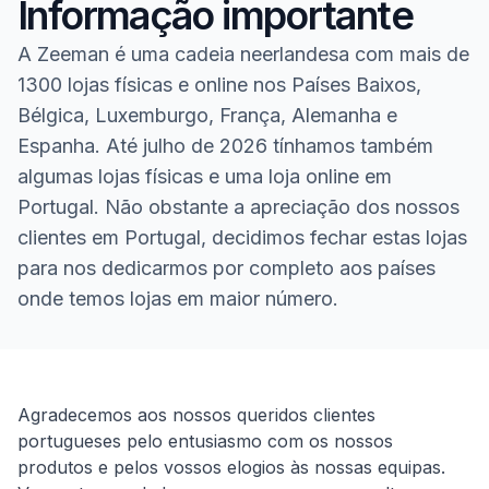
Informação importante
A Zeeman é uma cadeia neerlandesa com mais de
1300 lojas físicas e online nos Países Baixos,
Bélgica, Luxemburgo, França, Alemanha e
Espanha. Até julho de 2026 tínhamos também
algumas lojas físicas e uma loja online em
Portugal. Não obstante a apreciação dos nossos
clientes em Portugal, decidimos fechar estas lojas
para nos dedicarmos por completo aos países
onde temos lojas em maior número.
Homepage
Agradecemos aos nossos queridos clientes
portugueses pelo entusiasmo com os nossos
produtos e pelos vossos elogios às nossas equipas.