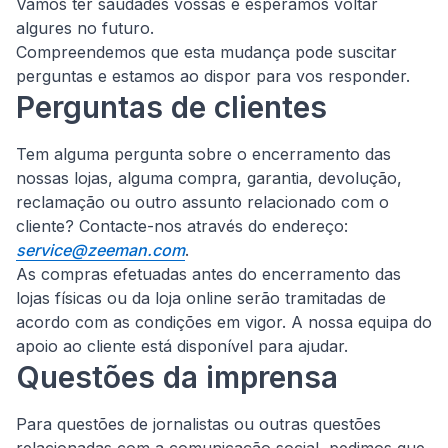
Vamos ter saudades vossas e esperamos voltar
algures no futuro.
Compreendemos que esta mudança pode suscitar
perguntas e estamos ao dispor para vos responder.
Perguntas de clientes
Tem alguma pergunta sobre o encerramento das
nossas lojas, alguma compra, garantia, devolução,
reclamação ou outro assunto relacionado com o
cliente?
Contacte-nos através do endereço:
service@zeeman.com
.
As compras efetuadas antes do encerramento das
lojas físicas ou da loja online serão tramitadas de
acordo com as condições em vigor. A nossa equipa do
apoio ao cliente está disponível para ajudar.
Questões da imprensa
Para questões de jornalistas ou outras questões