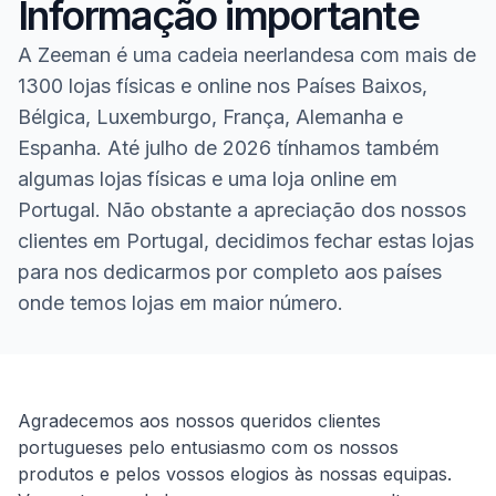
Informação importante
A Zeeman é uma cadeia neerlandesa com mais de
1300 lojas físicas e online nos Países Baixos,
Bélgica, Luxemburgo, França, Alemanha e
Espanha. Até julho de 2026 tínhamos também
algumas lojas físicas e uma loja online em
Portugal. Não obstante a apreciação dos nossos
clientes em Portugal, decidimos fechar estas lojas
para nos dedicarmos por completo aos países
onde temos lojas em maior número.
Homepage
Agradecemos aos nossos queridos clientes
portugueses pelo entusiasmo com os nossos
produtos e pelos vossos elogios às nossas equipas.