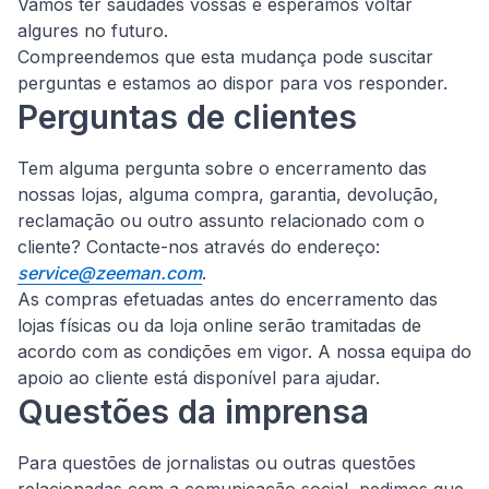
Vamos ter saudades vossas e esperamos voltar
algures no futuro.
Compreendemos que esta mudança pode suscitar
perguntas e estamos ao dispor para vos responder.
Perguntas de clientes
Tem alguma pergunta sobre o encerramento das
nossas lojas, alguma compra, garantia, devolução,
reclamação ou outro assunto relacionado com o
cliente?
Contacte-nos através do endereço:
service@zeeman.com
.
As compras efetuadas antes do encerramento das
lojas físicas ou da loja online serão tramitadas de
acordo com as condições em vigor. A nossa equipa do
apoio ao cliente está disponível para ajudar.
Questões da imprensa
Para questões de jornalistas ou outras questões