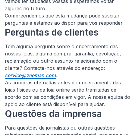
Vamos ter saudades vossas e esperamos voltar
algures no futuro.
Compreendemos que esta mudança pode suscitar
perguntas e estamos ao dispor para vos responder.
Perguntas de clientes
Tem alguma pergunta sobre o encerramento das
nossas lojas, alguma compra, garantia, devolução,
reclamação ou outro assunto relacionado com o
cliente?
Contacte-nos através do endereço:
service@zeeman.com
.
As compras efetuadas antes do encerramento das
lojas físicas ou da loja online serão tramitadas de
acordo com as condições em vigor. A nossa equipa do
apoio ao cliente está disponível para ajudar.
Questões da imprensa
Para questões de jornalistas ou outras questões