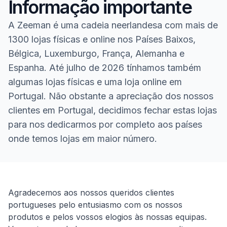
Informação importante
A Zeeman é uma cadeia neerlandesa com mais de
1300 lojas físicas e online nos Países Baixos,
Bélgica, Luxemburgo, França, Alemanha e
Espanha. Até julho de 2026 tínhamos também
algumas lojas físicas e uma loja online em
Portugal. Não obstante a apreciação dos nossos
clientes em Portugal, decidimos fechar estas lojas
para nos dedicarmos por completo aos países
onde temos lojas em maior número.
Homepage
Agradecemos aos nossos queridos clientes
portugueses pelo entusiasmo com os nossos
produtos e pelos vossos elogios às nossas equipas.