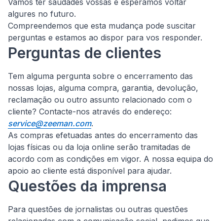
Vamos ter saudades vossas e esperamos voltar
algures no futuro.
Compreendemos que esta mudança pode suscitar
perguntas e estamos ao dispor para vos responder.
Perguntas de clientes
Tem alguma pergunta sobre o encerramento das
nossas lojas, alguma compra, garantia, devolução,
reclamação ou outro assunto relacionado com o
cliente?
Contacte-nos através do endereço:
service@zeeman.com
.
As compras efetuadas antes do encerramento das
lojas físicas ou da loja online serão tramitadas de
acordo com as condições em vigor. A nossa equipa do
apoio ao cliente está disponível para ajudar.
Questões da imprensa
Para questões de jornalistas ou outras questões