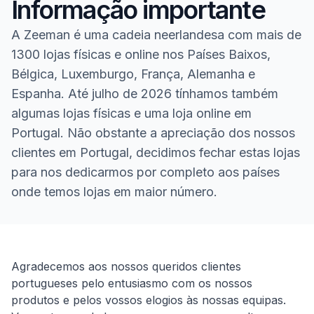
Informação importante
A Zeeman é uma cadeia neerlandesa com mais de
1300 lojas físicas e online nos Países Baixos,
Bélgica, Luxemburgo, França, Alemanha e
Espanha. Até julho de 2026 tínhamos também
algumas lojas físicas e uma loja online em
Portugal. Não obstante a apreciação dos nossos
clientes em Portugal, decidimos fechar estas lojas
para nos dedicarmos por completo aos países
onde temos lojas em maior número.
Homepage
Agradecemos aos nossos queridos clientes
portugueses pelo entusiasmo com os nossos
produtos e pelos vossos elogios às nossas equipas.