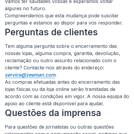
Vamos ter saudades vossas e esperamos voltar
algures no futuro.
Compreendemos que esta mudança pode suscitar
perguntas e estamos ao dispor para vos responder.
Perguntas de clientes
Tem alguma pergunta sobre o encerramento das
nossas lojas, alguma compra, garantia, devolução,
reclamação ou outro assunto relacionado com o
cliente?
Contacte-nos através do endereço:
service@zeeman.com
.
As compras efetuadas antes do encerramento das
lojas físicas ou da loja online serão tramitadas de
acordo com as condições em vigor. A nossa equipa do
apoio ao cliente está disponível para ajudar.
Questões da imprensa
Para questões de jornalistas ou outras questões