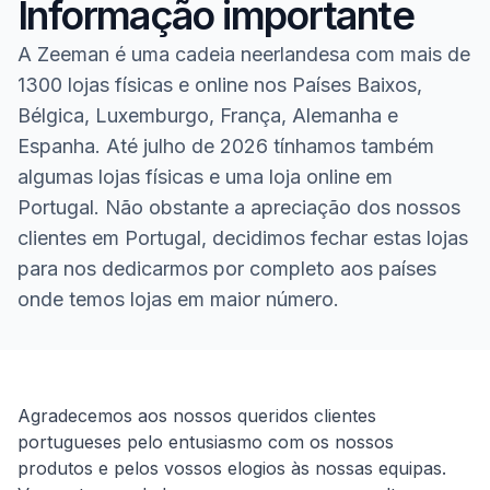
Informação importante
A Zeeman é uma cadeia neerlandesa com mais de
1300 lojas físicas e online nos Países Baixos,
Bélgica, Luxemburgo, França, Alemanha e
Espanha. Até julho de 2026 tínhamos também
algumas lojas físicas e uma loja online em
Portugal. Não obstante a apreciação dos nossos
clientes em Portugal, decidimos fechar estas lojas
para nos dedicarmos por completo aos países
onde temos lojas em maior número.
Homepage
Agradecemos aos nossos queridos clientes
portugueses pelo entusiasmo com os nossos
produtos e pelos vossos elogios às nossas equipas.