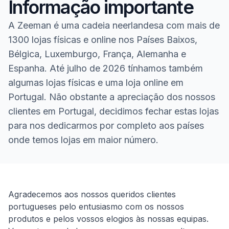
Informação importante
A Zeeman é uma cadeia neerlandesa com mais de
1300 lojas físicas e online nos Países Baixos,
Bélgica, Luxemburgo, França, Alemanha e
Espanha. Até julho de 2026 tínhamos também
algumas lojas físicas e uma loja online em
Portugal. Não obstante a apreciação dos nossos
clientes em Portugal, decidimos fechar estas lojas
para nos dedicarmos por completo aos países
onde temos lojas em maior número.
Homepage
Agradecemos aos nossos queridos clientes
portugueses pelo entusiasmo com os nossos
produtos e pelos vossos elogios às nossas equipas.