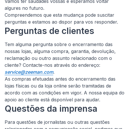
Vamos ter saudades vossas e esperamos voltar
algures no futuro.
Compreendemos que esta mudança pode suscitar
perguntas e estamos ao dispor para vos responder.
Perguntas de clientes
Tem alguma pergunta sobre o encerramento das
nossas lojas, alguma compra, garantia, devolução,
reclamação ou outro assunto relacionado com o
cliente?
Contacte-nos através do endereço:
service@zeeman.com
.
As compras efetuadas antes do encerramento das
lojas físicas ou da loja online serão tramitadas de
acordo com as condições em vigor. A nossa equipa do
apoio ao cliente está disponível para ajudar.
Questões da imprensa
Para questões de jornalistas ou outras questões