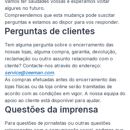
Vamos ter saudades vossas e esperamos voltar
algures no futuro.
Compreendemos que esta mudança pode suscitar
perguntas e estamos ao dispor para vos responder.
Perguntas de clientes
Tem alguma pergunta sobre o encerramento das
nossas lojas, alguma compra, garantia, devolução,
reclamação ou outro assunto relacionado com o
cliente?
Contacte-nos através do endereço:
service@zeeman.com
.
As compras efetuadas antes do encerramento das
lojas físicas ou da loja online serão tramitadas de
acordo com as condições em vigor. A nossa equipa do
apoio ao cliente está disponível para ajudar.
Questões da imprensa
Para questões de jornalistas ou outras questões