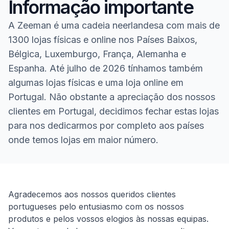
Informação importante
A Zeeman é uma cadeia neerlandesa com mais de
1300 lojas físicas e online nos Países Baixos,
Bélgica, Luxemburgo, França, Alemanha e
Espanha. Até julho de 2026 tínhamos também
algumas lojas físicas e uma loja online em
Portugal. Não obstante a apreciação dos nossos
clientes em Portugal, decidimos fechar estas lojas
para nos dedicarmos por completo aos países
onde temos lojas em maior número.
Homepage
Agradecemos aos nossos queridos clientes
portugueses pelo entusiasmo com os nossos
produtos e pelos vossos elogios às nossas equipas.