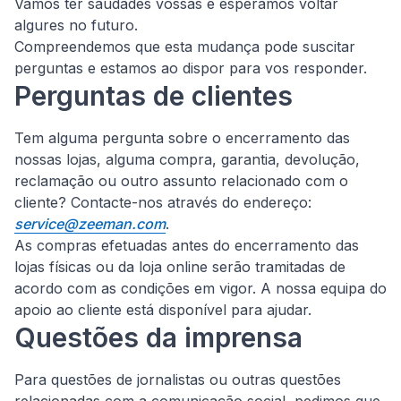
Vamos ter saudades vossas e esperamos voltar
algures no futuro.
Compreendemos que esta mudança pode suscitar
perguntas e estamos ao dispor para vos responder.
Perguntas de clientes
Tem alguma pergunta sobre o encerramento das
nossas lojas, alguma compra, garantia, devolução,
reclamação ou outro assunto relacionado com o
cliente?
Contacte-nos através do endereço:
service@zeeman.com
.
As compras efetuadas antes do encerramento das
lojas físicas ou da loja online serão tramitadas de
acordo com as condições em vigor. A nossa equipa do
apoio ao cliente está disponível para ajudar.
Questões da imprensa
Para questões de jornalistas ou outras questões