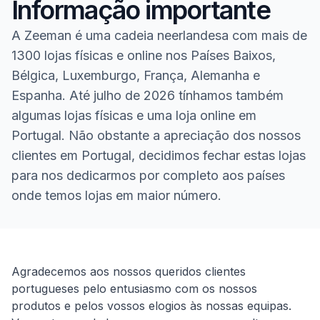
Informação importante
A Zeeman é uma cadeia neerlandesa com mais de
1300 lojas físicas e online nos Países Baixos,
Bélgica, Luxemburgo, França, Alemanha e
Espanha. Até julho de 2026 tínhamos também
algumas lojas físicas e uma loja online em
Portugal. Não obstante a apreciação dos nossos
clientes em Portugal, decidimos fechar estas lojas
para nos dedicarmos por completo aos países
onde temos lojas em maior número.
Homepage
Agradecemos aos nossos queridos clientes
portugueses pelo entusiasmo com os nossos
produtos e pelos vossos elogios às nossas equipas.