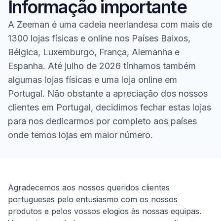
Informação importante
A Zeeman é uma cadeia neerlandesa com mais de
1300 lojas físicas e online nos Países Baixos,
Bélgica, Luxemburgo, França, Alemanha e
Espanha. Até julho de 2026 tínhamos também
algumas lojas físicas e uma loja online em
Portugal. Não obstante a apreciação dos nossos
clientes em Portugal, decidimos fechar estas lojas
para nos dedicarmos por completo aos países
onde temos lojas em maior número.
Homepage
Agradecemos aos nossos queridos clientes
portugueses pelo entusiasmo com os nossos
produtos e pelos vossos elogios às nossas equipas.