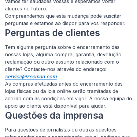
Vamos ter saudades vossas e esperamos voltar
algures no futuro.
Compreendemos que esta mudança pode suscitar
perguntas e estamos ao dispor para vos responder.
Perguntas de clientes
Tem alguma pergunta sobre o encerramento das
nossas lojas, alguma compra, garantia, devolução,
reclamação ou outro assunto relacionado com o
cliente?
Contacte-nos através do endereço:
service@zeeman.com
.
As compras efetuadas antes do encerramento das
lojas físicas ou da loja online serão tramitadas de
acordo com as condições em vigor. A nossa equipa do
apoio ao cliente está disponível para ajudar.
Questões da imprensa
Para questões de jornalistas ou outras questões