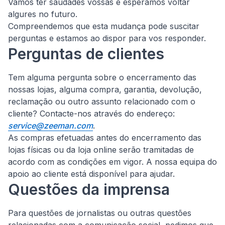
Vamos ter saudades vossas e esperamos voltar
algures no futuro.
Compreendemos que esta mudança pode suscitar
perguntas e estamos ao dispor para vos responder.
Perguntas de clientes
Tem alguma pergunta sobre o encerramento das
nossas lojas, alguma compra, garantia, devolução,
reclamação ou outro assunto relacionado com o
cliente?
Contacte-nos através do endereço:
service@zeeman.com
.
As compras efetuadas antes do encerramento das
lojas físicas ou da loja online serão tramitadas de
acordo com as condições em vigor. A nossa equipa do
apoio ao cliente está disponível para ajudar.
Questões da imprensa
Para questões de jornalistas ou outras questões