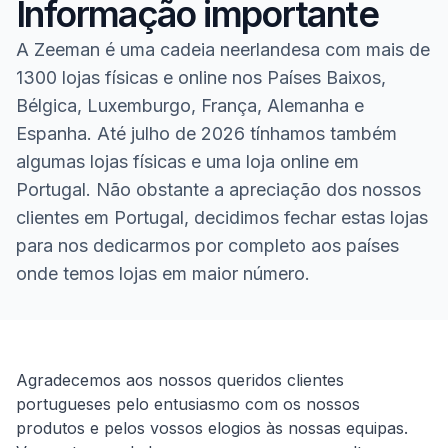
Informação importante
A Zeeman é uma cadeia neerlandesa com mais de
1300 lojas físicas e online nos Países Baixos,
Bélgica, Luxemburgo, França, Alemanha e
Espanha. Até julho de 2026 tínhamos também
algumas lojas físicas e uma loja online em
Portugal. Não obstante a apreciação dos nossos
clientes em Portugal, decidimos fechar estas lojas
para nos dedicarmos por completo aos países
onde temos lojas em maior número.
Homepage
Agradecemos aos nossos queridos clientes
portugueses pelo entusiasmo com os nossos
produtos e pelos vossos elogios às nossas equipas.