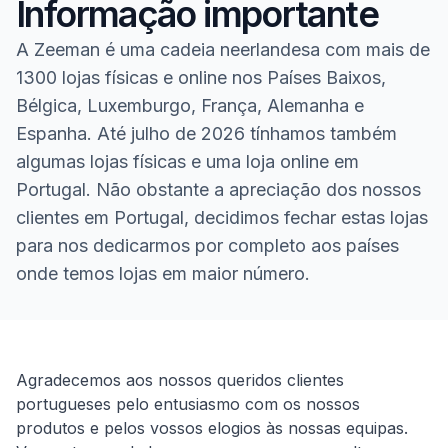
Informação importante
A Zeeman é uma cadeia neerlandesa com mais de
1300 lojas físicas e online nos Países Baixos,
Bélgica, Luxemburgo, França, Alemanha e
Espanha. Até julho de 2026 tínhamos também
algumas lojas físicas e uma loja online em
Portugal. Não obstante a apreciação dos nossos
clientes em Portugal, decidimos fechar estas lojas
para nos dedicarmos por completo aos países
onde temos lojas em maior número.
Homepage
Agradecemos aos nossos queridos clientes
portugueses pelo entusiasmo com os nossos
produtos e pelos vossos elogios às nossas equipas.