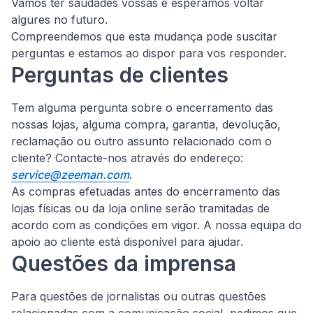
Vamos ter saudades vossas e esperamos voltar
algures no futuro.
Compreendemos que esta mudança pode suscitar
perguntas e estamos ao dispor para vos responder.
Perguntas de clientes
Tem alguma pergunta sobre o encerramento das
nossas lojas, alguma compra, garantia, devolução,
reclamação ou outro assunto relacionado com o
cliente?
Contacte-nos através do endereço:
service@zeeman.com
.
As compras efetuadas antes do encerramento das
lojas físicas ou da loja online serão tramitadas de
acordo com as condições em vigor. A nossa equipa do
apoio ao cliente está disponível para ajudar.
Questões da imprensa
Para questões de jornalistas ou outras questões