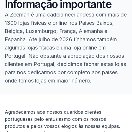
Informação importante
A Zeeman é uma cadeia neerlandesa com mais de
1300 lojas físicas e online nos Países Baixos,
Bélgica, Luxemburgo, França, Alemanha e
Espanha. Até julho de 2026 tínhamos também
algumas lojas físicas e uma loja online em
Portugal. Não obstante a apreciação dos nossos
clientes em Portugal, decidimos fechar estas lojas
para nos dedicarmos por completo aos países
onde temos lojas em maior número.
Homepage
Agradecemos aos nossos queridos clientes
portugueses pelo entusiasmo com os nossos
produtos e pelos vossos elogios às nossas equipas.