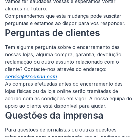
Vamos ter saudades vossas e esperamos voltar
algures no futuro.
Compreendemos que esta mudança pode suscitar
perguntas e estamos ao dispor para vos responder.
Perguntas de clientes
Tem alguma pergunta sobre o encerramento das
nossas lojas, alguma compra, garantia, devolução,
reclamação ou outro assunto relacionado com o
cliente?
Contacte-nos através do endereço:
service@zeeman.com
.
As compras efetuadas antes do encerramento das
lojas físicas ou da loja online serão tramitadas de
acordo com as condições em vigor. A nossa equipa do
apoio ao cliente está disponível para ajudar.
Questões da imprensa
Para questões de jornalistas ou outras questões