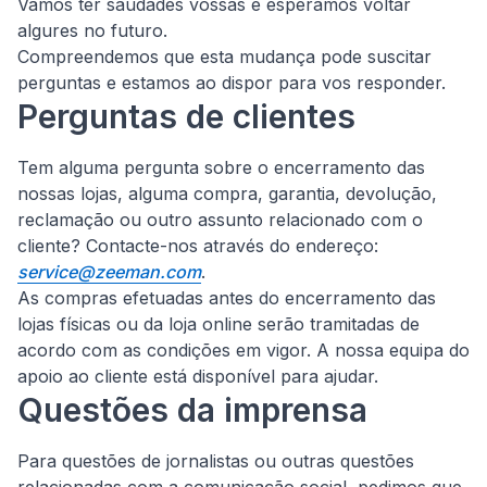
Vamos ter saudades vossas e esperamos voltar
algures no futuro.
Compreendemos que esta mudança pode suscitar
perguntas e estamos ao dispor para vos responder.
Perguntas de clientes
Tem alguma pergunta sobre o encerramento das
nossas lojas, alguma compra, garantia, devolução,
reclamação ou outro assunto relacionado com o
cliente?
Contacte-nos através do endereço:
service@zeeman.com
.
As compras efetuadas antes do encerramento das
lojas físicas ou da loja online serão tramitadas de
acordo com as condições em vigor. A nossa equipa do
apoio ao cliente está disponível para ajudar.
Questões da imprensa
Para questões de jornalistas ou outras questões