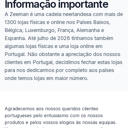
Informação importante
A Zeeman é uma cadeia neerlandesa com mais de
1300 lojas físicas e online nos Países Baixos,
Bélgica, Luxemburgo, França, Alemanha e
Espanha. Até julho de 2026 tínhamos também
algumas lojas físicas e uma loja online em
Portugal. Não obstante a apreciação dos nossos
clientes em Portugal, decidimos fechar estas lojas
para nos dedicarmos por completo aos países
onde temos lojas em maior número.
Homepage
Agradecemos aos nossos queridos clientes
portugueses pelo entusiasmo com os nossos
produtos e pelos vossos elogios às nossas equipas.