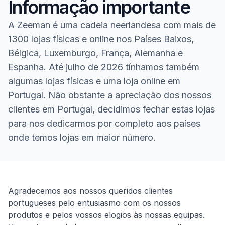
Informação importante
A Zeeman é uma cadeia neerlandesa com mais de
1300 lojas físicas e online nos Países Baixos,
Bélgica, Luxemburgo, França, Alemanha e
Espanha. Até julho de 2026 tínhamos também
algumas lojas físicas e uma loja online em
Portugal. Não obstante a apreciação dos nossos
clientes em Portugal, decidimos fechar estas lojas
para nos dedicarmos por completo aos países
onde temos lojas em maior número.
Homepage
Agradecemos aos nossos queridos clientes
portugueses pelo entusiasmo com os nossos
produtos e pelos vossos elogios às nossas equipas.