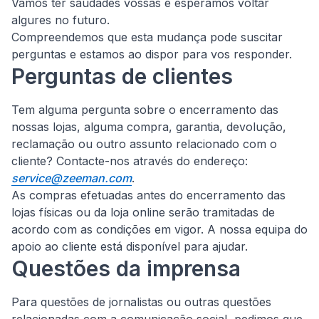
Vamos ter saudades vossas e esperamos voltar
algures no futuro.
Compreendemos que esta mudança pode suscitar
perguntas e estamos ao dispor para vos responder.
Perguntas de clientes
Tem alguma pergunta sobre o encerramento das
nossas lojas, alguma compra, garantia, devolução,
reclamação ou outro assunto relacionado com o
cliente?
Contacte-nos através do endereço:
service@zeeman.com
.
As compras efetuadas antes do encerramento das
lojas físicas ou da loja online serão tramitadas de
acordo com as condições em vigor. A nossa equipa do
apoio ao cliente está disponível para ajudar.
Questões da imprensa
Para questões de jornalistas ou outras questões