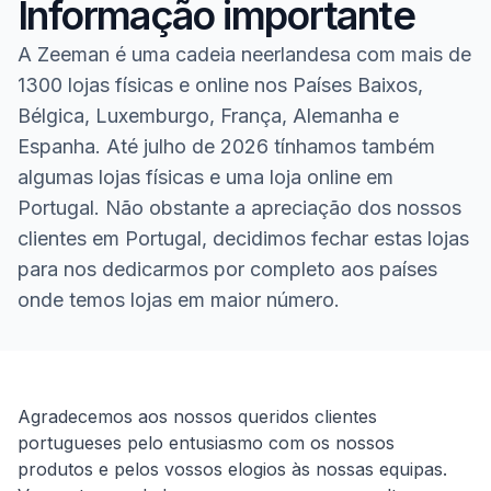
Informação importante
A Zeeman é uma cadeia neerlandesa com mais de
1300 lojas físicas e online nos Países Baixos,
Bélgica, Luxemburgo, França, Alemanha e
Espanha. Até julho de 2026 tínhamos também
algumas lojas físicas e uma loja online em
Portugal. Não obstante a apreciação dos nossos
clientes em Portugal, decidimos fechar estas lojas
para nos dedicarmos por completo aos países
onde temos lojas em maior número.
Homepage
Agradecemos aos nossos queridos clientes
portugueses pelo entusiasmo com os nossos
produtos e pelos vossos elogios às nossas equipas.