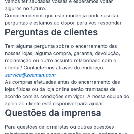
Vamos ter saudades vossas e esperamos voltar
algures no futuro.
Compreendemos que esta mudança pode suscitar
perguntas e estamos ao dispor para vos responder.
Perguntas de clientes
Tem alguma pergunta sobre o encerramento das
nossas lojas, alguma compra, garantia, devolução,
reclamação ou outro assunto relacionado com o
cliente?
Contacte-nos através do endereço:
service@zeeman.com
.
As compras efetuadas antes do encerramento das
lojas físicas ou da loja online serão tramitadas de
acordo com as condições em vigor. A nossa equipa do
apoio ao cliente está disponível para ajudar.
Questões da imprensa
Para questões de jornalistas ou outras questões