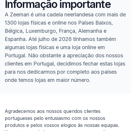
Informação importante
A Zeeman é uma cadeia neerlandesa com mais de
1300 lojas físicas e online nos Países Baixos,
Bélgica, Luxemburgo, França, Alemanha e
Espanha. Até julho de 2026 tínhamos também
algumas lojas físicas e uma loja online em
Portugal. Não obstante a apreciação dos nossos
clientes em Portugal, decidimos fechar estas lojas
para nos dedicarmos por completo aos países
onde temos lojas em maior número.
Homepage
Agradecemos aos nossos queridos clientes
portugueses pelo entusiasmo com os nossos
produtos e pelos vossos elogios às nossas equipas.