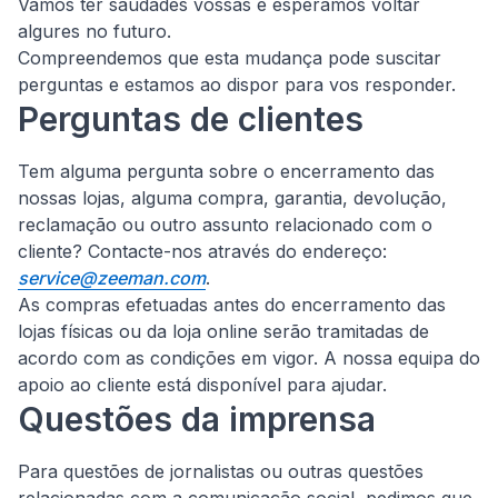
Vamos ter saudades vossas e esperamos voltar
algures no futuro.
Compreendemos que esta mudança pode suscitar
perguntas e estamos ao dispor para vos responder.
Perguntas de clientes
Tem alguma pergunta sobre o encerramento das
nossas lojas, alguma compra, garantia, devolução,
reclamação ou outro assunto relacionado com o
cliente?
Contacte-nos através do endereço:
service@zeeman.com
.
As compras efetuadas antes do encerramento das
lojas físicas ou da loja online serão tramitadas de
acordo com as condições em vigor. A nossa equipa do
apoio ao cliente está disponível para ajudar.
Questões da imprensa
Para questões de jornalistas ou outras questões