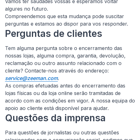
Vamos ter saudades vossas e esperamos voltar
algures no futuro.
Compreendemos que esta mudança pode suscitar
perguntas e estamos ao dispor para vos responder.
Perguntas de clientes
Tem alguma pergunta sobre o encerramento das
nossas lojas, alguma compra, garantia, devolução,
reclamação ou outro assunto relacionado com o
cliente?
Contacte-nos através do endereço:
service@zeeman.com
.
As compras efetuadas antes do encerramento das
lojas físicas ou da loja online serão tramitadas de
acordo com as condições em vigor. A nossa equipa do
apoio ao cliente está disponível para ajudar.
Questões da imprensa
Para questões de jornalistas ou outras questões