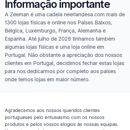
Informação importante
A Zeeman é uma cadeia neerlandesa com mais de
1300 lojas físicas e online nos Países Baixos,
Bélgica, Luxemburgo, França, Alemanha e
Espanha. Até julho de 2026 tínhamos também
algumas lojas físicas e uma loja online em
Portugal. Não obstante a apreciação dos nossos
clientes em Portugal, decidimos fechar estas lojas
para nos dedicarmos por completo aos países
onde temos lojas em maior número.
Homepage
Agradecemos aos nossos queridos clientes
portugueses pelo entusiasmo com os nossos
produtos e pelos vossos elogios às nossas equipas.