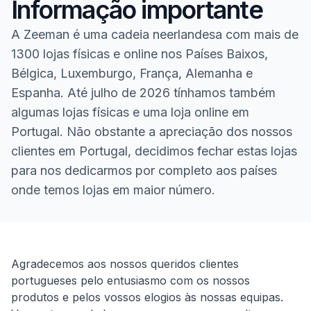
Informação importante
A Zeeman é uma cadeia neerlandesa com mais de
1300 lojas físicas e online nos Países Baixos,
Bélgica, Luxemburgo, França, Alemanha e
Espanha. Até julho de 2026 tínhamos também
algumas lojas físicas e uma loja online em
Portugal. Não obstante a apreciação dos nossos
clientes em Portugal, decidimos fechar estas lojas
para nos dedicarmos por completo aos países
onde temos lojas em maior número.
Homepage
Agradecemos aos nossos queridos clientes
portugueses pelo entusiasmo com os nossos
produtos e pelos vossos elogios às nossas equipas.