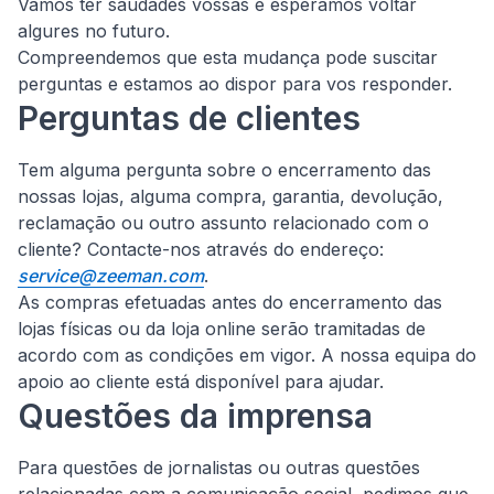
Vamos ter saudades vossas e esperamos voltar
algures no futuro.
Compreendemos que esta mudança pode suscitar
perguntas e estamos ao dispor para vos responder.
Perguntas de clientes
Tem alguma pergunta sobre o encerramento das
nossas lojas, alguma compra, garantia, devolução,
reclamação ou outro assunto relacionado com o
cliente?
Contacte-nos através do endereço:
service@zeeman.com
.
As compras efetuadas antes do encerramento das
lojas físicas ou da loja online serão tramitadas de
acordo com as condições em vigor. A nossa equipa do
apoio ao cliente está disponível para ajudar.
Questões da imprensa
Para questões de jornalistas ou outras questões