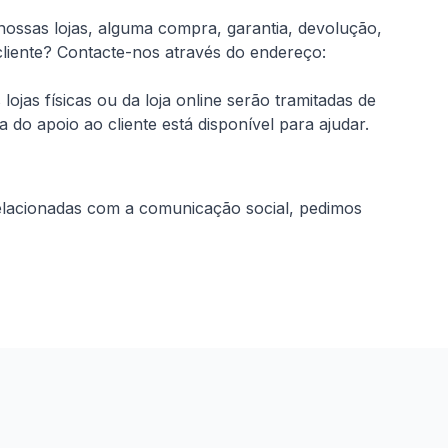
ssas lojas, alguma compra, garantia, devolução,
liente?
Contacte-nos através do endereço:
jas físicas ou da loja online serão tramitadas de
do apoio ao cliente está disponível para ajudar.
relacionadas com a comunicação social, pedimos