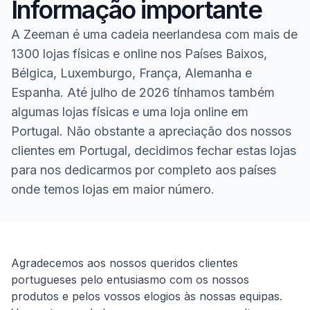
Informação importante
A Zeeman é uma cadeia neerlandesa com mais de
1300 lojas físicas e online nos Países Baixos,
Bélgica, Luxemburgo, França, Alemanha e
Espanha. Até julho de 2026 tínhamos também
algumas lojas físicas e uma loja online em
Portugal. Não obstante a apreciação dos nossos
clientes em Portugal, decidimos fechar estas lojas
para nos dedicarmos por completo aos países
onde temos lojas em maior número.
Homepage
Agradecemos aos nossos queridos clientes
portugueses pelo entusiasmo com os nossos
produtos e pelos vossos elogios às nossas equipas.