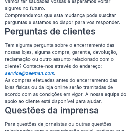
Vamos ter saudades vossas e esperamos voltar
algures no futuro.
Compreendemos que esta mudança pode suscitar
perguntas e estamos ao dispor para vos responder.
Perguntas de clientes
Tem alguma pergunta sobre o encerramento das
nossas lojas, alguma compra, garantia, devolução,
reclamação ou outro assunto relacionado com o
cliente?
Contacte-nos através do endereço:
service@zeeman.com
.
As compras efetuadas antes do encerramento das
lojas físicas ou da loja online serão tramitadas de
acordo com as condições em vigor. A nossa equipa do
apoio ao cliente está disponível para ajudar.
Questões da imprensa
Para questões de jornalistas ou outras questões