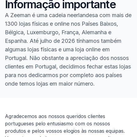
Informação importante
A Zeeman é uma cadeia neerlandesa com mais de
1300 lojas físicas e online nos Países Baixos,
Bélgica, Luxemburgo, França, Alemanha e
Espanha. Até julho de 2026 tínhamos também
algumas lojas físicas e uma loja online em
Portugal. Não obstante a apreciação dos nossos
clientes em Portugal, decidimos fechar estas lojas
para nos dedicarmos por completo aos países
onde temos lojas em maior número.
Homepage
Agradecemos aos nossos queridos clientes
portugueses pelo entusiasmo com os nossos
produtos e pelos vossos elogios às nossas equipas.