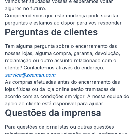
Vamos ter saudades vossas e esperamos voltar
algures no futuro.
Compreendemos que esta mudança pode suscitar
perguntas e estamos ao dispor para vos responder.
Perguntas de clientes
Tem alguma pergunta sobre o encerramento das
nossas lojas, alguma compra, garantia, devolução,
reclamação ou outro assunto relacionado com o
cliente?
Contacte-nos através do endereço:
service@zeeman.com
.
As compras efetuadas antes do encerramento das
lojas físicas ou da loja online serão tramitadas de
acordo com as condições em vigor. A nossa equipa do
apoio ao cliente está disponível para ajudar.
Questões da imprensa
Para questões de jornalistas ou outras questões