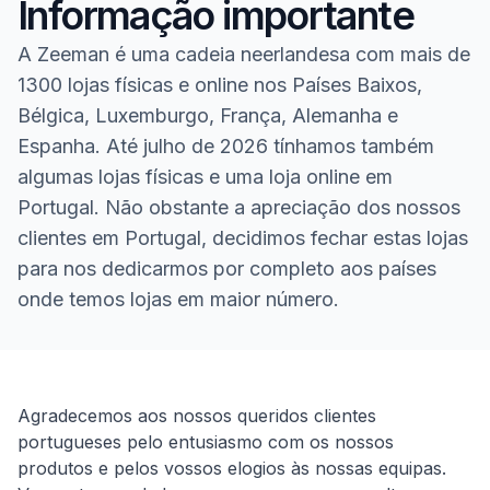
Informação importante
A Zeeman é uma cadeia neerlandesa com mais de
1300 lojas físicas e online nos Países Baixos,
Bélgica, Luxemburgo, França, Alemanha e
Espanha. Até julho de 2026 tínhamos também
algumas lojas físicas e uma loja online em
Portugal. Não obstante a apreciação dos nossos
clientes em Portugal, decidimos fechar estas lojas
para nos dedicarmos por completo aos países
onde temos lojas em maior número.
Homepage
Agradecemos aos nossos queridos clientes
portugueses pelo entusiasmo com os nossos
produtos e pelos vossos elogios às nossas equipas.