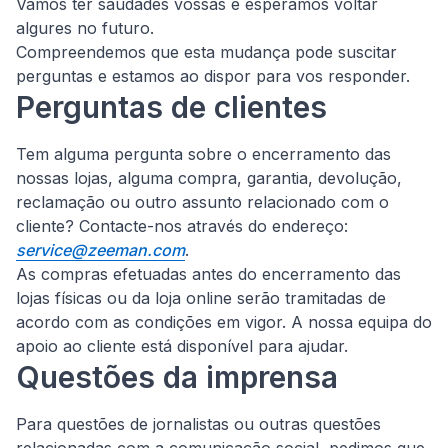
Vamos ter saudades vossas e esperamos voltar
algures no futuro.
Compreendemos que esta mudança pode suscitar
perguntas e estamos ao dispor para vos responder.
Perguntas de clientes
Tem alguma pergunta sobre o encerramento das
nossas lojas, alguma compra, garantia, devolução,
reclamação ou outro assunto relacionado com o
cliente?
Contacte-nos através do endereço:
service@zeeman.com
.
As compras efetuadas antes do encerramento das
lojas físicas ou da loja online serão tramitadas de
acordo com as condições em vigor. A nossa equipa do
apoio ao cliente está disponível para ajudar.
Questões da imprensa
Para questões de jornalistas ou outras questões