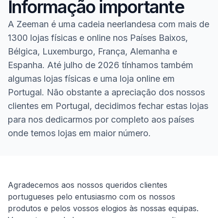
Informação importante
A Zeeman é uma cadeia neerlandesa com mais de
1300 lojas físicas e online nos Países Baixos,
Bélgica, Luxemburgo, França, Alemanha e
Espanha. Até julho de 2026 tínhamos também
algumas lojas físicas e uma loja online em
Portugal. Não obstante a apreciação dos nossos
clientes em Portugal, decidimos fechar estas lojas
para nos dedicarmos por completo aos países
onde temos lojas em maior número.
Homepage
Agradecemos aos nossos queridos clientes
portugueses pelo entusiasmo com os nossos
produtos e pelos vossos elogios às nossas equipas.