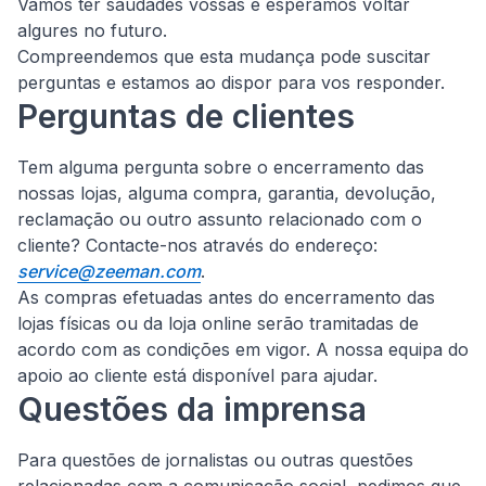
Vamos ter saudades vossas e esperamos voltar
algures no futuro.
Compreendemos que esta mudança pode suscitar
perguntas e estamos ao dispor para vos responder.
Perguntas de clientes
Tem alguma pergunta sobre o encerramento das
nossas lojas, alguma compra, garantia, devolução,
reclamação ou outro assunto relacionado com o
cliente?
Contacte-nos através do endereço:
service@zeeman.com
.
As compras efetuadas antes do encerramento das
lojas físicas ou da loja online serão tramitadas de
acordo com as condições em vigor. A nossa equipa do
apoio ao cliente está disponível para ajudar.
Questões da imprensa
Para questões de jornalistas ou outras questões