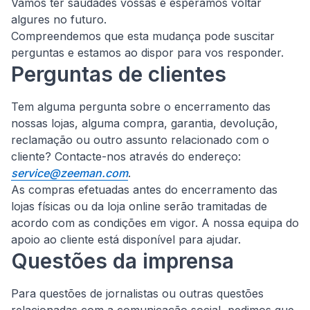
Vamos ter saudades vossas e esperamos voltar
algures no futuro.
Compreendemos que esta mudança pode suscitar
perguntas e estamos ao dispor para vos responder.
Perguntas de clientes
Tem alguma pergunta sobre o encerramento das
nossas lojas, alguma compra, garantia, devolução,
reclamação ou outro assunto relacionado com o
cliente?
Contacte-nos através do endereço:
service@zeeman.com
.
As compras efetuadas antes do encerramento das
lojas físicas ou da loja online serão tramitadas de
acordo com as condições em vigor. A nossa equipa do
apoio ao cliente está disponível para ajudar.
Questões da imprensa
Para questões de jornalistas ou outras questões