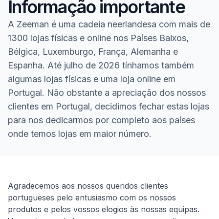
Informação importante
A Zeeman é uma cadeia neerlandesa com mais de
1300 lojas físicas e online nos Países Baixos,
Bélgica, Luxemburgo, França, Alemanha e
Espanha. Até julho de 2026 tínhamos também
algumas lojas físicas e uma loja online em
Portugal. Não obstante a apreciação dos nossos
clientes em Portugal, decidimos fechar estas lojas
para nos dedicarmos por completo aos países
onde temos lojas em maior número.
Homepage
Agradecemos aos nossos queridos clientes
portugueses pelo entusiasmo com os nossos
produtos e pelos vossos elogios às nossas equipas.