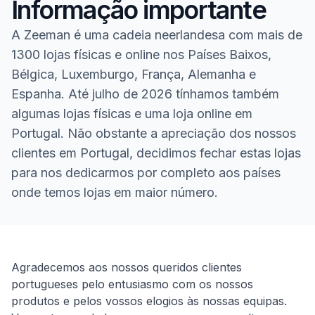
Informação importante
A Zeeman é uma cadeia neerlandesa com mais de
1300 lojas físicas e online nos Países Baixos,
Bélgica, Luxemburgo, França, Alemanha e
Espanha. Até julho de 2026 tínhamos também
algumas lojas físicas e uma loja online em
Portugal. Não obstante a apreciação dos nossos
clientes em Portugal, decidimos fechar estas lojas
para nos dedicarmos por completo aos países
onde temos lojas em maior número.
Homepage
Agradecemos aos nossos queridos clientes
portugueses pelo entusiasmo com os nossos
produtos e pelos vossos elogios às nossas equipas.