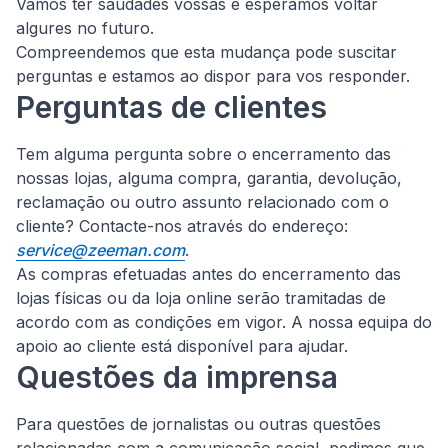
Vamos ter saudades vossas e esperamos voltar
algures no futuro.
Compreendemos que esta mudança pode suscitar
perguntas e estamos ao dispor para vos responder.
Perguntas de clientes
Tem alguma pergunta sobre o encerramento das
nossas lojas, alguma compra, garantia, devolução,
reclamação ou outro assunto relacionado com o
cliente?
Contacte-nos através do endereço:
service@zeeman.com
.
As compras efetuadas antes do encerramento das
lojas físicas ou da loja online serão tramitadas de
acordo com as condições em vigor. A nossa equipa do
apoio ao cliente está disponível para ajudar.
Questões da imprensa
Para questões de jornalistas ou outras questões