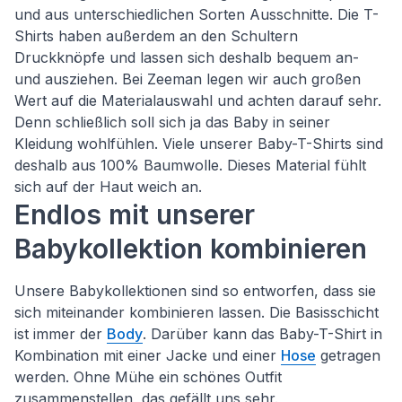
und aus unterschiedlichen Sorten Ausschnitte. Die T-
Shirts haben außerdem an den Schultern
Druckknöpfe und lassen sich deshalb bequem an-
und ausziehen. Bei Zeeman legen wir auch großen
Wert auf die Materialauswahl und achten darauf sehr.
Denn schließlich soll sich ja das Baby in seiner
Kleidung wohlfühlen. Viele unserer Baby-T-Shirts sind
deshalb aus 100% Baumwolle. Dieses Material fühlt
sich auf der Haut weich an.
Endlos mit unserer
Babykollektion kombinieren
Unsere Babykollektionen sind so entworfen, dass sie
sich miteinander kombinieren lassen. Die Basisschicht
ist immer der
Body
. Darüber kann das Baby-T-Shirt in
Kombination mit einer Jacke und einer
Hose
getragen
werden. Ohne Mühe ein schönes Outfit
zusammenstellen, das gefällt uns sehr.