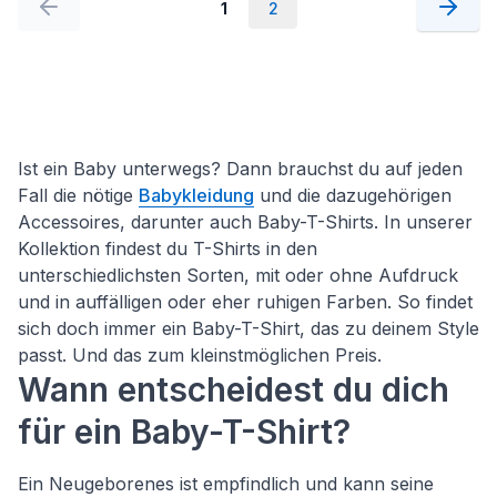
1
2
Ist ein Baby unterwegs? Dann brauchst du auf jeden
Fall die nötige
Babykleidung
und die dazugehörigen
Accessoires, darunter auch Baby-T-Shirts. In unserer
Kollektion findest du T-Shirts in den
unterschiedlichsten Sorten, mit oder ohne Aufdruck
und in auffälligen oder eher ruhigen Farben. So findet
sich doch immer ein Baby-T-Shirt, das zu deinem Style
passt. Und das zum kleinstmöglichen Preis.
Wann entscheidest du dich
für ein Baby-T-Shirt?
Ein Neugeborenes ist empfindlich und kann seine