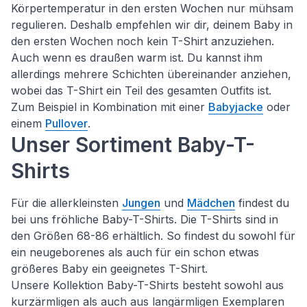
Körpertemperatur in den ersten Wochen nur mühsam
regulieren. Deshalb empfehlen wir dir, deinem Baby in
den ersten Wochen noch kein T-Shirt anzuziehen.
Auch wenn es draußen warm ist. Du kannst ihm
allerdings mehrere Schichten übereinander anziehen,
wobei das T-Shirt ein Teil des gesamten Outfits ist.
Zum Beispiel in Kombination mit einer
Babyjacke
oder
einem
Pullover
.
Unser Sortiment Baby-T-
Shirts
Für die allerkleinsten
Jungen
und
Mädchen
findest du
bei uns fröhliche Baby-T-Shirts. Die T-Shirts sind in
den Größen 68-86 erhältlich. So findest du sowohl für
ein neugeborenes als auch für ein schon etwas
größeres Baby ein geeignetes T-Shirt.
Unsere Kollektion Baby-T-Shirts besteht sowohl aus
kurzärmligen als auch aus langärmligen Exemplaren