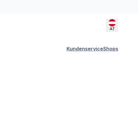
AT
Kundenservice
Shops