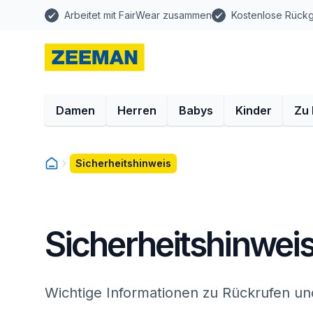
Arbeitet mit FairWear zusammen
Kostenlose Rück
Damen
Herren
Babys
Kinder
Zu
Sicherheitshinweis
Sicherheitshinwei
Wichtige Informationen zu Rückrufen un