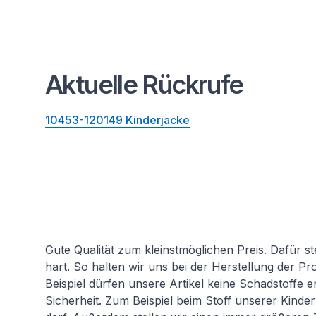
Aktuelle Rückrufe
10453-120149 Kinderjacke
Gute Qualität zum kleinstmöglichen Preis. Dafür s
hart. So halten wir uns bei der Herstellung der 
Beispiel dürfen unsere Artikel keine Schadstoffe en
Sicherheit. Zum Beispiel beim Stoff unserer Kinderk