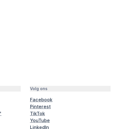
Volg ons
Facebook
Pinterest
"
TikTok
YouTube
LinkedIn