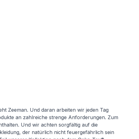
teht Zeeman. Und daran arbeiten wir jeden Tag
Produkte an zahlreiche strenge Anforderungen. Zum
thalten. Und wir achten sorgfältig auf die
leidung, der natürlich nicht feuergefährlich sein