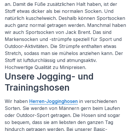
an. Damit die Füße zusätzlichen Halt haben, ist der
Stoff etwas dicker als bei normalen Socken. Und
natürlich kuschelweich. Deshalb können Sportsocken
auch ganz normal getragen werden. Manchmal haben
wir auch Sportsocken von Jack Brent. Das sind
Markensocken und -strümpfe speziell für Sport und
Outdoor-Aktivitäten. Die Strümpfe enthalten etwas
Stretch, sodass man sie mühelos anziehen kann. Der
Stoff ist luftdurchlässig und atmungsaktiv.
Hochwertige Qualität zu Minipreisen.
Unsere Jogging- und
Trainingshosen
Wir haben
Herren-Jogginghosen
in verschiedenen
Sorten. Sie werden von Männern gern beim Laufen
oder Outdoor-Sport getragen. Die Hosen sind sogar
so bequem, dass sie am liebsten den ganzen Tag
hindurch getragen werden. Bei unserer Basic-