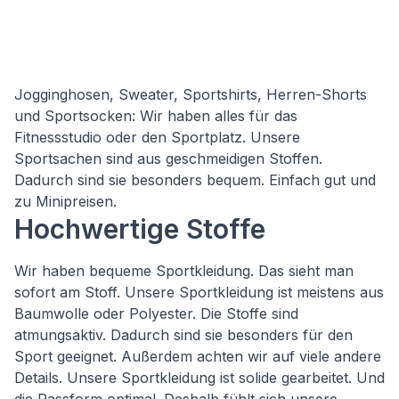
Jogginghosen, Sweater, Sportshirts, Herren-Shorts
und Sportsocken: Wir haben alles für das
Fitnessstudio oder den Sportplatz. Unsere
Sportsachen sind aus geschmeidigen Stoffen.
Dadurch sind sie besonders bequem. Einfach gut und
zu Minipreisen.
Hochwertige Stoffe
Wir haben bequeme Sportkleidung. Das sieht man
sofort am Stoff. Unsere Sportkleidung ist meistens aus
Baumwolle oder Polyester. Die Stoffe sind
atmungsaktiv. Dadurch sind sie besonders für den
Sport geeignet. Außerdem achten wir auf viele andere
Details. Unsere Sportkleidung ist solide gearbeitet. Und