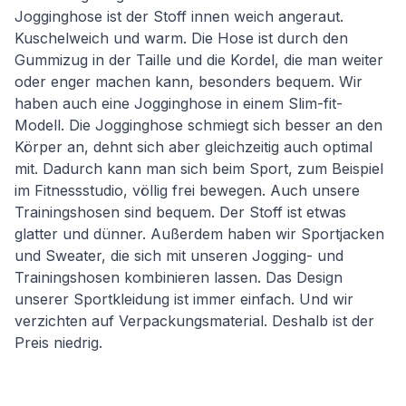
Jogginghose ist der Stoff innen weich angeraut.
Kuschelweich und warm. Die Hose ist durch den
Gummizug in der Taille und die Kordel, die man weiter
oder enger machen kann, besonders bequem. Wir
haben auch eine Jogginghose in einem Slim-fit-
Modell. Die Jogginghose schmiegt sich besser an den
Körper an, dehnt sich aber gleichzeitig auch optimal
mit. Dadurch kann man sich beim Sport, zum Beispiel
im Fitnessstudio, völlig frei bewegen. Auch unsere
Trainingshosen sind bequem. Der Stoff ist etwas
glatter und dünner. Außerdem haben wir Sportjacken
und Sweater, die sich mit unseren Jogging- und
Trainingshosen kombinieren lassen. Das Design
unserer Sportkleidung ist immer einfach. Und wir
verzichten auf Verpackungsmaterial. Deshalb ist der
Preis niedrig.