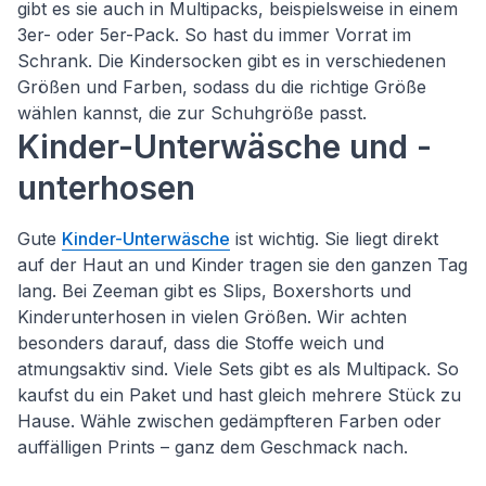
gibt es sie auch in Multipacks, beispielsweise in einem
3er- oder 5er-Pack. So hast du immer Vorrat im
Schrank. Die Kindersocken gibt es in verschiedenen
Größen und Farben, sodass du die richtige Größe
wählen kannst, die zur Schuhgröße passt.
Kinder-Unterwäsche und -
unterhosen
Gute
Kinder-Unterwäsche
ist wichtig. Sie liegt direkt
auf der Haut an und Kinder tragen sie den ganzen Tag
lang. Bei Zeeman gibt es Slips, Boxershorts und
Kinderunterhosen in vielen Größen. Wir achten
besonders darauf, dass die Stoffe weich und
atmungsaktiv sind. Viele Sets gibt es als Multipack. So
kaufst du ein Paket und hast gleich mehrere Stück zu
Hause. Wähle zwischen gedämpfteren Farben oder
auffälligen Prints – ganz dem Geschmack nach.