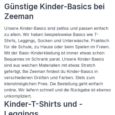
Günstige Kinder-Basics bei
Zeeman
Unsere Kinder-Basics sind zeitlos und passen einfach
zu allem. Wir haben beispielsweise Basics wie T-
Shirts, Leggings, Socken und Unterwäsche. Praktisch
für die Schule, zu Hause oder beim Spielen im Freien.
Mit der Basic-Kinderkleidung ist immer etwas schön
Bequemes im Schrank parat. Unsere Kinder-Basics
sind aus weichen Materialien mit etwas Stretch
gefertigt. Bei Zeeman findest du Kinder-Basics in
verschiedenen Größen und Farben. Stets zum
kleinstmöglichen Preis. Die Bestellung geht einfach
online. Wir liefern schnell und die Rückgabe ist ebenso
unkompliziert.
Kinder-T-Shirts und -
Leggings