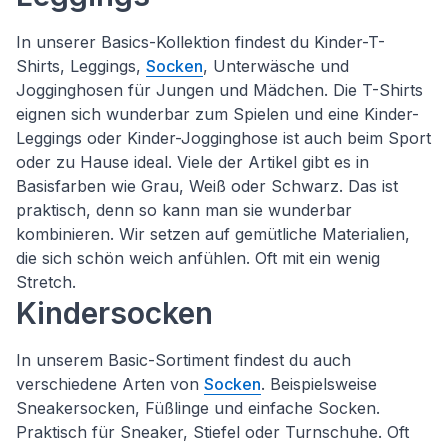
In unserer Basics-Kollektion findest du Kinder-T-
Shirts, Leggings,
Socken
, Unterwäsche und
Jogginghosen für Jungen und Mädchen. Die T-Shirts
eignen sich wunderbar zum Spielen und eine Kinder-
Leggings oder Kinder-Jogginghose ist auch beim Sport
oder zu Hause ideal. Viele der Artikel gibt es in
Basisfarben wie Grau, Weiß oder Schwarz. Das ist
praktisch, denn so kann man sie wunderbar
kombinieren. Wir setzen auf gemütliche Materialien,
die sich schön weich anfühlen. Oft mit ein wenig
Stretch.
Kindersocken
In unserem Basic-Sortiment findest du auch
verschiedene Arten von
Socken
. Beispielsweise
Sneakersocken, Füßlinge und einfache Socken.
Praktisch für Sneaker, Stiefel oder Turnschuhe. Oft