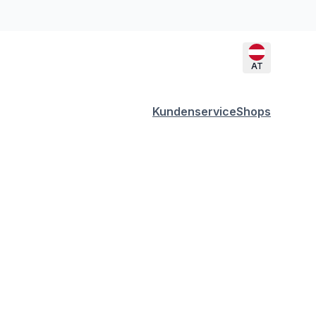
AT
Kundenservice
Shops