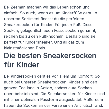
Bei Zeeman machen wir das Leben schön und
einfach. So auch, wenn es um Kinderfüße geht. In
unserem Sortiment findest du die perfekten
Sneakersocken für Kinder. Für jeden Fuß. Diese
Socken, gelegentlich auch Fesselsocken genannt,
reichen bis zu den Fußknöcheln. Deshalb sind sie
perfekt für Kindersneaker. Und all das zum
kleinstmöglichen Preis.
Die besten Sneakersocken
für Kinder
Bei Kindersocken geht es vor allem um Komfort. So
auch bei unseren Sneakersocken. Kinder sind den
ganzen Tag lang in Action, sodass gute Socken
unentbehrlich sind. Die Sneakersocken für Kinder sind
mit einer optimalen Passform ausgestattet. Außerdem
haben die Socken an der Ferse einen Antirutschrand.