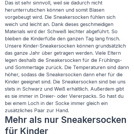
Das ist sehr sinnvoll, weil sie dadurch nicht
herunterrutschen können und somit Blasen
vorgebeugt wird. Die Sneakersocken fühlen sich
weich und leicht an. Dank dieses geschmeidigen
Materials wird der Schweiß leichter abgeführt. So
bleiben die Kinderfüße den ganzen Tag lang frisch.
Unsere Kinder-Sneakersocken können grundsätzlich
das ganze Jahr über getragen werden. Viele Eltern
legen deshalb die Sneakersocken für die Frühlings-
und Sommertage zurück. Die Temperaturen sind dann
höher, sodass die Sneakersocken dann eher für die
Kinder geeignet sind. Die Sneakersocken sind bei uns
stets in Schwarz und Weiß erhältlich. Außerdem gibt
es sie immer in Dreier- oder Viererpacks. So hast du
bei einem Loch in der Socke immer gleich ein
zusätzliches Paar zur Hand.
Mehr als nur Sneakersocken
für Kinder