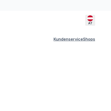
AT
Kundenservice
Shops