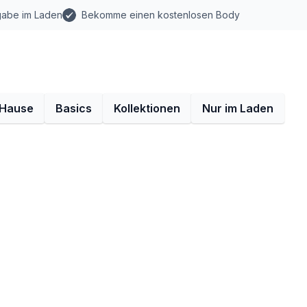
gabe im Laden
Bekomme einen kostenlosen Body
 Hause
Basics
Kollektionen
Nur im Laden