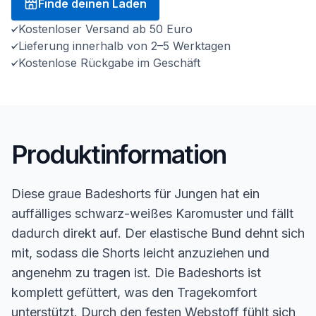
Finde deinen Laden
Kostenloser Versand ab 50 Euro
Lieferung innerhalb von 2–5 Werktagen
Kostenlose Rückgabe im Geschäft
Produktinformation
Diese graue Badeshorts für Jungen hat ein
auffälliges schwarz-weißes Karomuster und fällt
dadurch direkt auf. Der elastische Bund dehnt sich
mit, sodass die Shorts leicht anzuziehen und
angenehm zu tragen ist. Die Badeshorts ist
komplett gefüttert, was den Tragekomfort
unterstützt. Durch den festen Webstoff fühlt sich