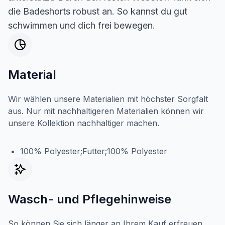
die Badeshorts robust an. So kannst du gut
schwimmen und dich frei bewegen.
Material
Wir wählen unsere Materialien mit höchster Sorgfalt
aus. Nur mit nachhaltigeren Materialien können wir
unsere Kollektion nachhaltiger machen.
100% Polyester;Futter;100% Polyester
Wasch- und Pflegehinweise
So können Sie sich länger an Ihrem Kauf erfreuen.