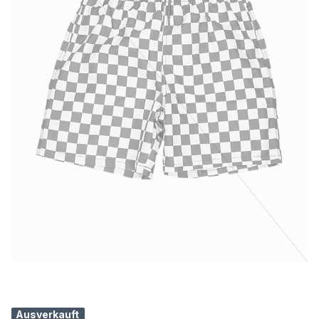
Ausverkauft